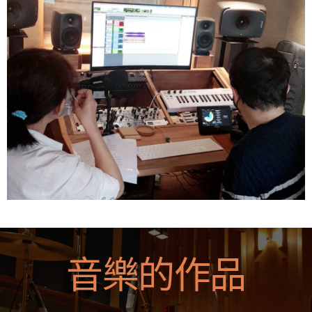
音樂的作品